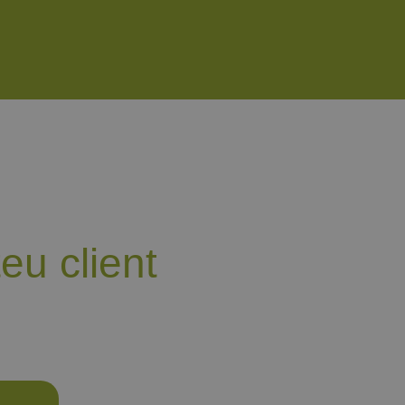
eu client