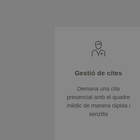
Gestió de cites
Demana una cita
presencial amb el quadre
mèdic de manera ràpida i
senzilla