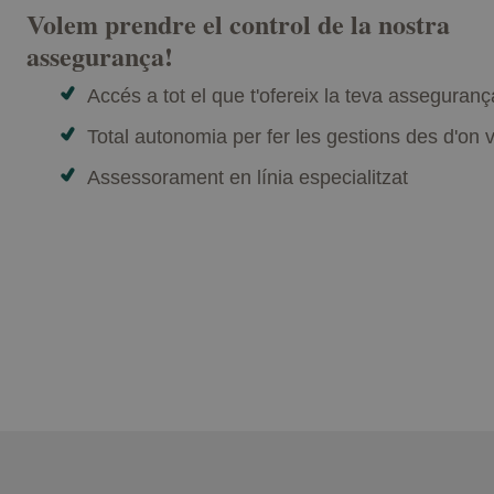
Volem prendre el control de la nostra
assegurança!
Accés a tot el que t'ofereix la teva asseguranç
Total autonomia per fer les gestions des d'on 
Assessorament en línia especialitzat