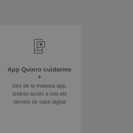
App Quiero cuidarme
+
Des de la mateixa app,
tindràs accés a tots els
serveis de salut digital