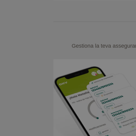
Gestiona la teva asseguran