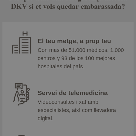
DKV si et vols quedar embarassada?
El teu metge, a prop teu
Con más de 51.000 médicos, 1.000
centros y 93 de los 100 mejores
hospitales del país.
Servei de telemedicina
Videoconsultes i xat amb
especialistes, així com llevadora
digital.