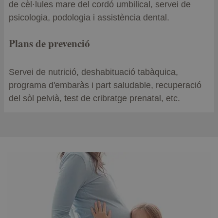
de cèl·lules mare del cordó umbilical, servei de
psicologia, podologia i assistència dental.
Plans de prevenció
Servei de nutrició, deshabituació tabàquica,
programa d'embaràs i part saludable, recuperació
del sòl pelvià, test de cribratge prenatal, etc.