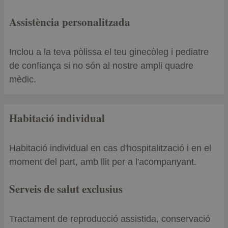
Assistència personalitzada
Inclou a la teva pòlissa el teu ginecòleg i pediatre
de confiança si no són al nostre ampli quadre
mèdic.
Habitació individual
Habitació individual en cas d'hospitalització i en el
moment del part, amb llit per a l'acompanyant.
Serveis de salut exclusius
Tractament de reproducció assistida, conservació