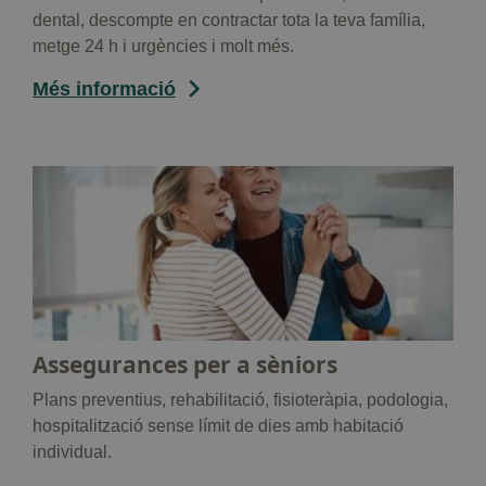
dental, descompte en contractar tota la teva família,
metge 24 h i urgències i molt més.
Més informació
Assegurances per a sèniors
Plans preventius, rehabilitació, fisioteràpia, podologia,
hospitalització sense límit de dies amb habitació
individual.