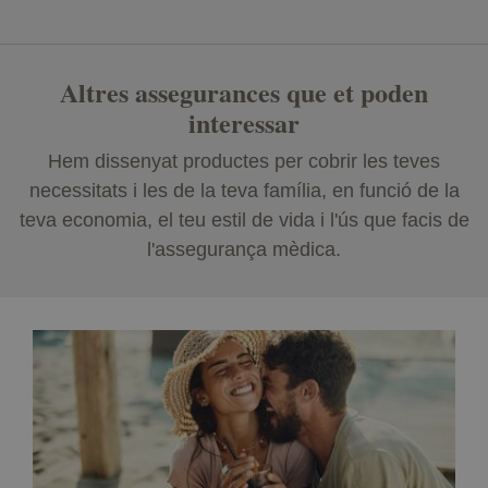
Altres assegurances que et poden
interessar
Hem dissenyat productes per cobrir les teves
necessitats i les de la teva família, en funció de la
teva economia, el teu estil de vida i l'ús que facis de
l'assegurança mèdica.