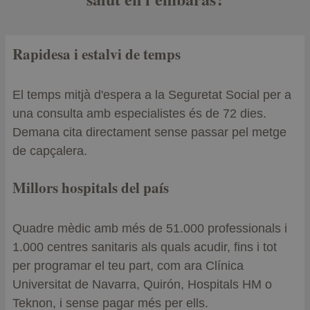
Rapidesa i estalvi de temps
El temps mitjà d'espera a la Seguretat Social per a
una consulta amb especialistes és de 72 dies.
Demana cita directament sense passar pel metge
de capçalera.
Millors hospitals del país
Quadre mèdic amb més de 51.000 professionals i
1.000 centres sanitaris als quals acudir, fins i tot
per programar el teu part, com ara Clínica
Universitat de Navarra, Quirón, Hospitals HM o
Teknon, i sense pagar més per ells.