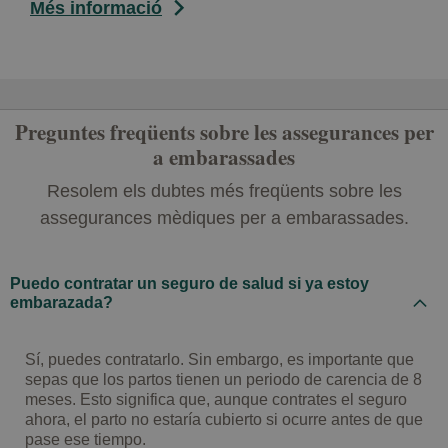
Més informació
Preguntes freqüents sobre les assegurances per
a embarassades
Resolem els dubtes més freqüents sobre les
assegurances mèdiques per a embarassades.
Puedo contratar un seguro de salud si ya estoy
embarazada?
Sí, puedes contratarlo. Sin embargo, es importante que
sepas que los partos tienen un periodo de carencia de 8
meses. Esto significa que, aunque contrates el seguro
ahora, el parto no estaría cubierto si ocurre antes de que
pase ese tiempo.