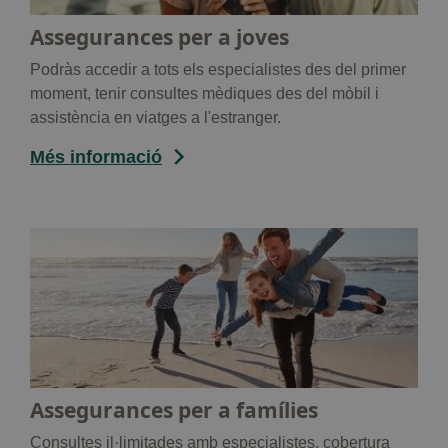
Assegurances per a joves
Podràs accedir a tots els especialistes des del primer
moment, tenir consultes mèdiques des del mòbil i
assistència en viatges a l'estranger.
Més informació
Assegurances per a famílies
Consultes il·limitades amb especialistes, cobertura