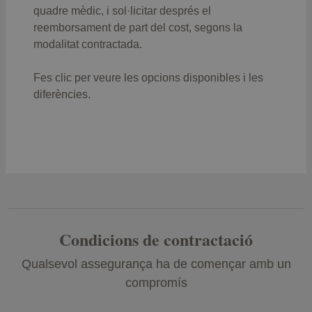
quadre mèdic, i sol·licitar després el
reemborsament de part del cost, segons la
Veure límits de reemborsament
modalitat contractada.
Fes clic per veure les opcions disponibles i les
diferències.
Condicions de contractació
Qualsevol assegurança ha de començar amb un
compromís