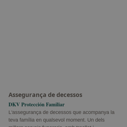
Assegurança de decessos
DKV Protección Familiar
L'assegurança de decessos que acompanya la
teva família en qualsevol moment. Un dels