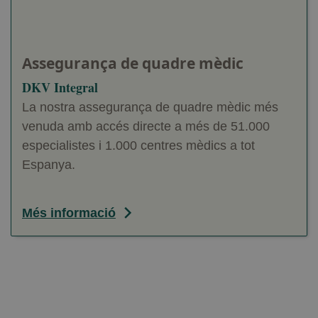
Assegurança de quadre mèdic
DKV Integral
La nostra assegurança de quadre mèdic més
venuda amb accés directe a més de 51.000
especialistes i 1.000 centres mèdics a tot
Espanya.
Més informació