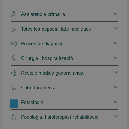
Assistència primària
Totes les especialitats mèdiques
Proves de diagnòstic
Cirurgia i hospitalització
Revisió mèdica general anual
Cobertura dental
Psicologia
Podologia, fisioteràpia i rehabilitació