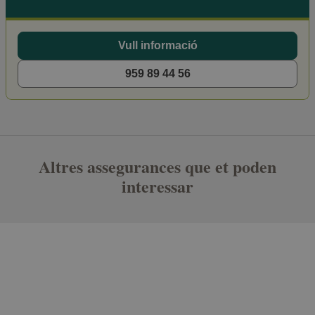
Vull informació
959 89 44 56
Altres assegurances que et poden
interessar