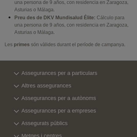
una persona de 9 años, con residencia en Zaragoza,
Asturias o Málaga.
Preu des de DKV Mundisalud Élite:
Cálculo para
una persona de 9 años, con residencia en Zaragoza,
Asturias o Málaga.
Les
primes
són vàlides durant el període de campanya.
Assegurances per a particulars
Altres assegurances
Assegurances per a autònoms
Assegurances per a empreses
Assegurats públics
Metges i centres