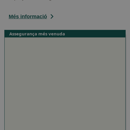
Més informació
Assegurança més venuda