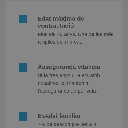
Edat màxima de
contractació
Fins als 75 anys. Una de les més
àmplies del mercat.
Assegurança vitalícia
Si fa tres anys que ets amb
nosaltres, et mantenim
l'assegurança de per vida.
Estalvi familiar
7% de descompte per a 4