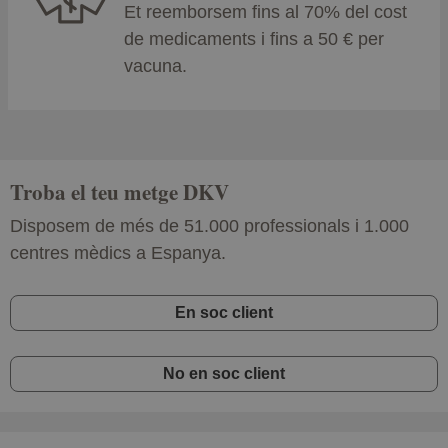
Et reemborsem fins al 70% del cost
de medicaments i fins a 50 € per
vacuna.
Troba el teu metge DKV
Disposem de més de 51.000 professionals i 1.000
centres mèdics a Espanya.
En soc client
No en soc client