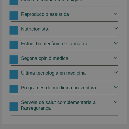
Reproducció assistida
Nutricionista.
Estudi biomecànic de la marxa
Segona opinió mèdica
Última tecnologia en medicina
Programes de medicina preventiva
Serveis de salut complementaris a
l'assegurança