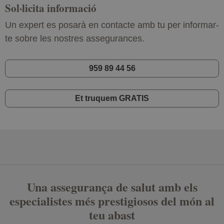
Sol·licita informació
Un expert es posarà en contacte amb tu per informar-
te sobre les nostres assegurances.
959 89 44 56
Et truquem GRATIS
Una assegurança de salut amb els
especialistes més prestigiosos del món al
teu abast