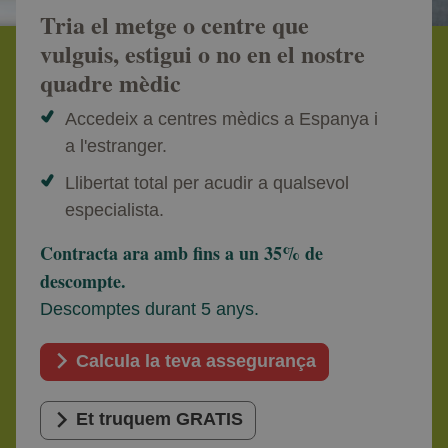
Tria el metge o centre que
vulguis, estigui o no en el nostre
quadre mèdic
Accedeix a centres mèdics a Espanya i
a l'estranger.
Llibertat total per acudir a qualsevol
especialista.
Contracta ara amb fins a un 35% de
descompte.
Descomptes durant 5 anys.
Calcula la teva assegurança
Et truquem GRATIS