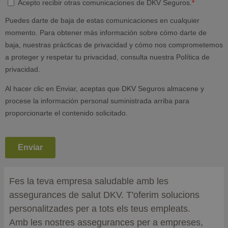
Fes la teva empresa saludable amb les
assegurances de salut DKV. T'oferim solucions
personalitzades per a tots els teus empleats.
Amb les nostres assegurances per a empreses,