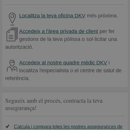
Localitza la teva oficina DKV
més pròxima.
Accedeix a l'àrea privada de client
per fer
gestions de la teva pòlissa o sol·licitar una
autorització.
Accedeix al nostre quadre mèdic DKV
i
localitza l'especialista o el centre de salut de
referència.
Segueix amb el procés, contracta la teva
assegurança!
Calcula i compara totes les nostres assegurances de