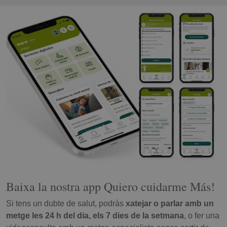
Baixa la nostra app Quiero cuidarme Más!
Si tens un dubte de salut, podràs
xatejar o parlar amb un
metge les 24 h del dia, els 7 dies de la setmana
, o fer una