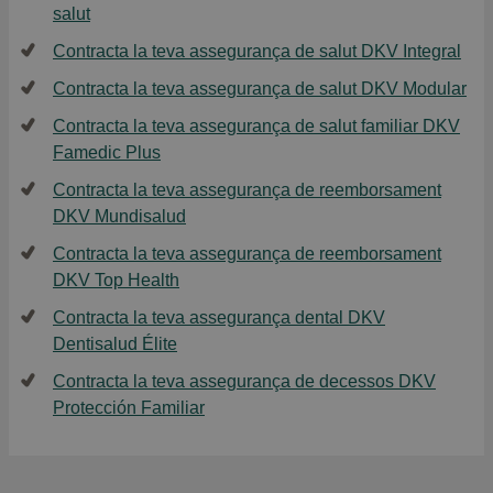
salut
Contracta la teva assegurança de salut DKV Integral
Contracta la teva assegurança de salut DKV Modular
Contracta la teva assegurança de salut familiar DKV
Famedic Plus
Contracta la teva assegurança de reemborsament
DKV Mundisalud
Contracta la teva assegurança de reemborsament
DKV Top Health
Contracta la teva assegurança dental DKV
Dentisalud Élite
Contracta la teva assegurança de decessos DKV
Protección Familiar