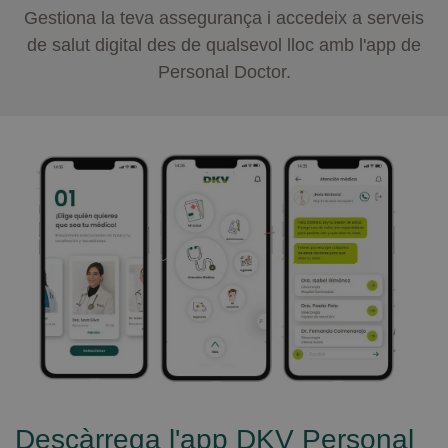
Gestiona la teva assegurança i accedeix a serveis
de salut digital des de qualsevol lloc amb l'app de
Personal Doctor.
Descàrrega l'app DKV Personal