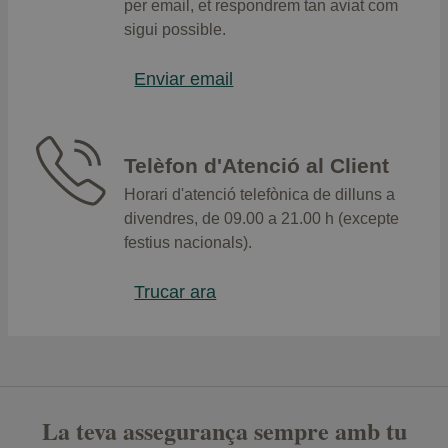
per email, et respondrem tan aviat com
sigui possible.
Enviar email
Telèfon d'Atenció al Client
Horari d'atenció telefònica de dilluns a
divendres, de 09.00 a 21.00 h (excepte
festius nacionals).
Trucar ara
La teva assegurança sempre amb tu