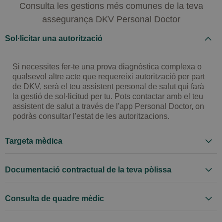
Consulta les gestions més comunes de la teva
assegurança DKV Personal Doctor
Sol·licitar una autorització
Si necessites fer-te una prova diagnòstica complexa o
qualsevol altre acte que requereixi autorització per part
de DKV, serà el teu assistent personal de salut qui farà
la gestió de sol·licitud per tu. Pots contactar amb el teu
assistent de salut a través de l'app Personal Doctor, on
podràs consultar l'estat de les autoritzacions.
Targeta mèdica
Documentació contractual de la teva pòlissa
Consulta de quadre mèdic