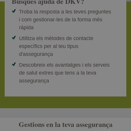
Busques ajuda de DKV?
Troba la resposta a les teves preguntes
i com gestionar-les de la forma més
ràpida
Utilitza els mètodes de contacte
específics per al teu tipus
d'assegurança
Descobreix els avantatges i els serveis
de salut extres que tens a la teva
assegurança
Gestions en la teva assegurança