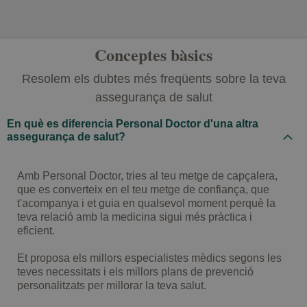
Conceptes bàsics
Resolem els dubtes més freqüents sobre la teva
assegurança de salut
En què es diferencia Personal Doctor d'una altra
assegurança de salut?
Amb Personal Doctor, tries al teu metge de capçalera,
que es converteix en el teu metge de confiança, que
t'acompanya i et guia en qualsevol moment perquè la
teva relació amb la medicina sigui més pràctica i
eficient.
Et proposa els millors especialistes mèdics segons les
teves necessitats i els millors plans de prevenció
personalitzats per millorar la teva salut.