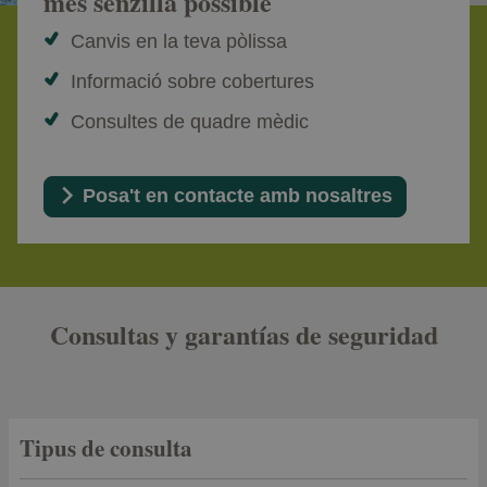
més senzilla possible
Canvis en la teva pòlissa
Informació sobre cobertures
Consultes de quadre mèdic
Posa't en contacte amb nosaltres
Consultas y garantías de seguridad
Tipus de consulta