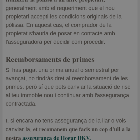
generalment amb el requeriment que el nou
propietari accepti les condicions originals de la
pòlissa. En aquest cas, el comprador de la
propietat s'hauria de posar en contacte amb
l'asseguradora per decidir com procedir.
Reemborsaments de primes
Si has pagat una prima anual o semestral per
avançat, no tindràs dret al reemborsament de les
primes, però sí que pots canviar la situació de risc
al teu immoble nou i continuar amb l'assegurança
contractada.
I, si encara no tens assegurança de la llar o vols
et recomanem que facis un cop d'ull a la
canviar-la,
nostra
assegurança de Hogar DKV.