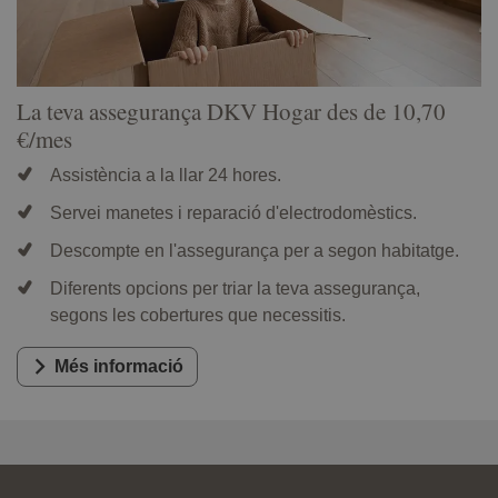
La teva assegurança DKV Hogar des de 10,70
€/mes
Assistència a la llar 24 hores.
Servei manetes i reparació d'electrodomèstics.
Descompte en l'assegurança per a segon habitatge.
Diferents opcions per triar la teva assegurança,
segons les cobertures que necessitis.
Més informació