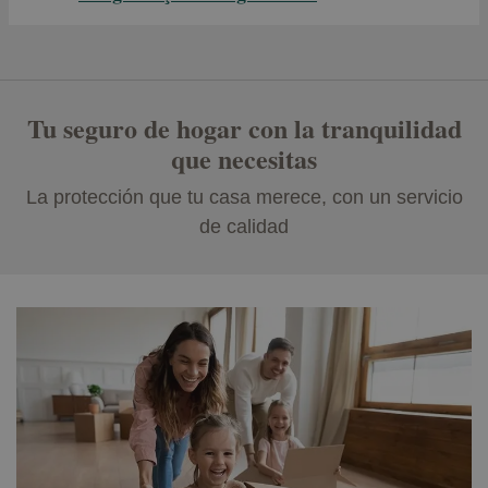
Tu seguro de hogar con la tranquilidad
que necesitas
La protección que tu casa merece, con un servicio
de calidad