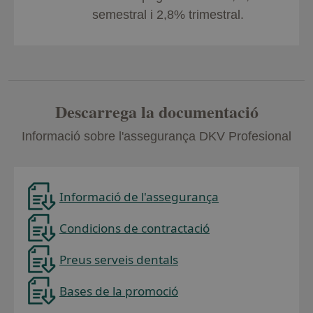
semestral i 2,8% trimestral.
Descarrega la documentació
Informació sobre l'assegurança DKV Profesional
Informació de l'assegurança
Condicions de contractació
Preus serveis dentals
Bases de la promoció