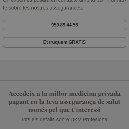
te sobre les nostres assegurances.
959 89 44 56
Et truquem GRATIS
Accedeix a la millor medicina privada
pagant en la teva assegurança de salut
només pel que t'interessi
Tots els detalls sobre DKV Profesional