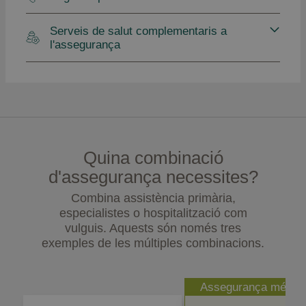
Serveis de salut complementaris a
l'assegurança
Quina combinació
d'assegurança necessites?
Combina assistència primària,
especialistes o hospitalització com
vulguis. Aquests són només tres
exemples de les múltiples combinacions.
Assegurança més v