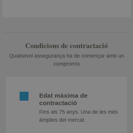
Condicions de contractació
Qualsevol assegurança ha de començar amb un
compromís
Edat màxima de
contractació
Fins als 75 anys. Una de les més
àmplies del mercat.