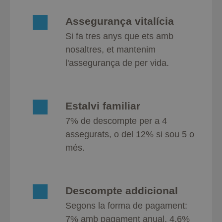
Assegurança vitalícia
Si fa tres anys que ets amb
nosaltres, et mantenim
l'assegurança de per vida.
Estalvi familiar
7% de descompte per a 4
assegurats, o del 12% si sou 5 o
més.
Descompte addicional
Segons la forma de pagament:
7% amb pagament anual, 4,6%