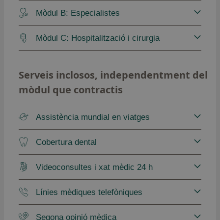
Mòdul B: Especialistes
Mòdul C: Hospitalització i cirurgia
Serveis inclosos, independentment del
mòdul que contractis
Assistència mundial en viatges
Cobertura dental
Videoconsultes i xat mèdic 24 h
Línies mèdiques telefòniques
Segona opinió mèdica