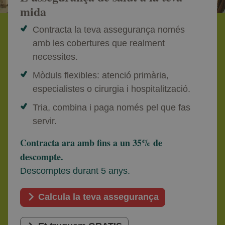
mida
Contracta la teva assegurança només
amb les cobertures que realment
necessites.
Mòduls flexibles: atenció primària,
especialistes o cirurgia i hospitalització.
Tria, combina i paga només pel que fas
servir.
Contracta ara amb fins a un 35% de
descompte.
Descomptes durant 5 anys.
Calcula la teva assegurança