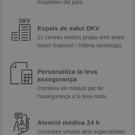
hospitales del país.
Espais de salut DKV
21 centres mèdics propis amb ampli
horari d'atenció i l'última tecnologia.
Personalitza la teva
assegurança
Combina els mòduls per fer
l'assegurança a la teva mida.
Atenció mèdica 24 h
Consultes virtuals amb especialistes