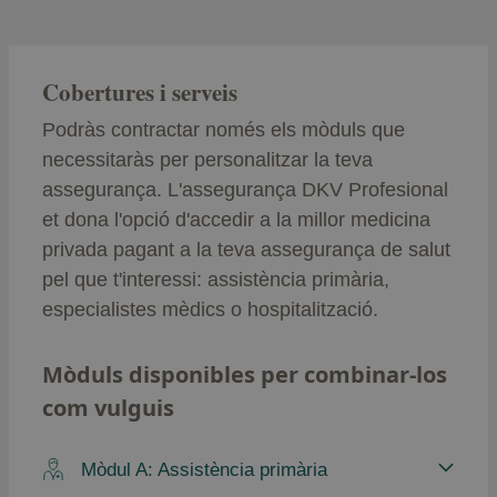
Cobertures i serveis
Podràs contractar només els mòduls que
necessitaràs per personalitzar la teva
assegurança. L'assegurança DKV Profesional
et dona l'opció d'accedir a la millor medicina
privada pagant a la teva assegurança de salut
pel que t'interessi: assistència primària,
especialistes mèdics o hospitalització.
Mòduls disponibles per combinar-los
com vulguis
Mòdul A: Assistència primària