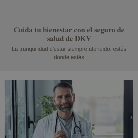
Cuida tu bienestar con el seguro de
salud de DKV
La tranquilidad d'estar siempre atendido, estés
donde estés