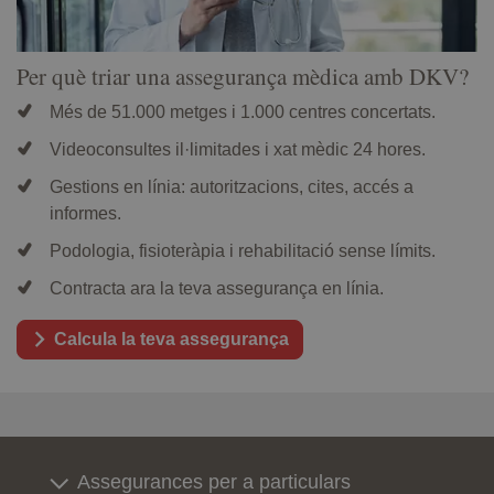
Per què triar una assegurança mèdica amb DKV?
Més de 51.000 metges i 1.000 centres concertats.
Videoconsultes il·limitades i xat mèdic 24 hores.
Gestions en línia: autoritzacions, cites, accés a
informes.
Podologia, fisioteràpia i rehabilitació sense límits.
Contracta ara la teva assegurança en línia.
Calcula la teva assegurança
Assegurances per a particulars