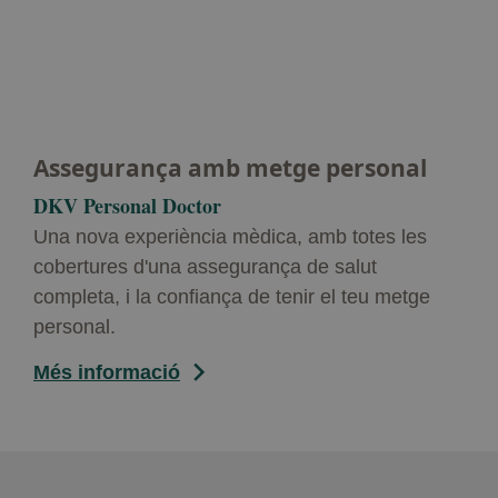
Assegurança amb metge personal
DKV Personal Doctor
Una nova experiència mèdica, amb totes les
cobertures d'una assegurança de salut
completa, i la confiança de tenir el teu metge
personal.
Més informació