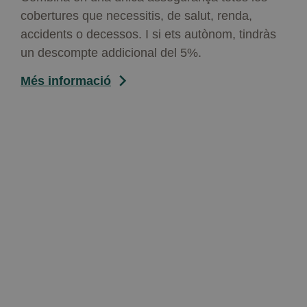
cobertures que necessitis, de salut, renda,
accidents o decessos. I si ets autònom, tindràs
un descompte addicional del 5%.
Més informació