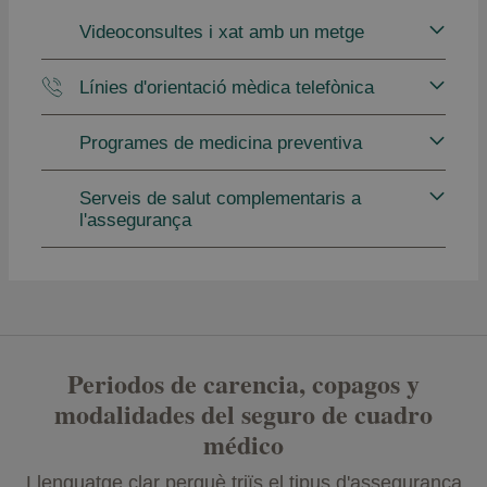
Videoconsultes i xat amb un metge
Línies d'orientació mèdica telefònica
Programes de medicina preventiva
Serveis de salut complementaris a
l'assegurança
Periodos de carencia, copagos y
modalidades del seguro de cuadro
médico
Llenguatge clar perquè triïs el tipus d'assegurança