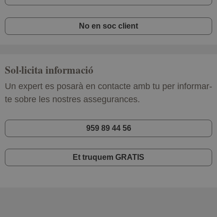
No en soc client
Sol·licita informació
Un expert es posarà en contacte amb tu per informar-
te sobre les nostres assegurances.
959 89 44 56
Et truquem GRATIS