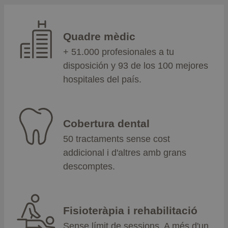
Quadre mèdic
+ 51.000 profesionales a tu
disposición y 93 de los 100 mejores
hospitales del país.
Cobertura dental
50 tractaments sense cost
addicional i d'altres amb grans
descomptes.
Fisioteràpia i rehabilitació
Sense límit de sessions. A més d'un