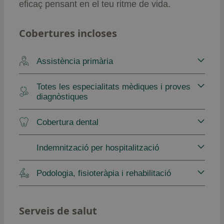
eficaç pensant en el teu ritme de vida.
Cobertures incloses
Assistència primària
Totes les especialitats mèdiques i proves
diagnòstiques
Cobertura dental
Indemnització per hospitalització
Podologia, fisioteràpia i rehabilitació
Serveis de salut