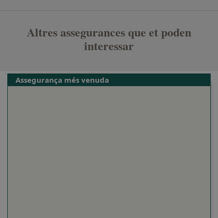
Altres assegurances que et poden
interessar
Assegurança més venuda