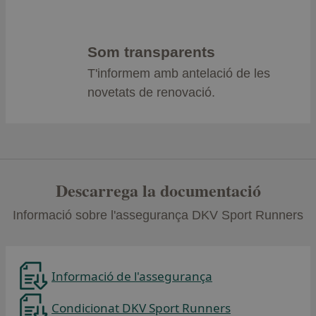
Som transparents
T'informem amb antelació de les
novetats de renovació.
Descarrega la documentació
Informació sobre l'assegurança DKV Sport Runners
Informació de l'assegurança
Condicionat DKV Sport Runners