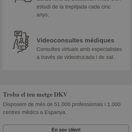
estudi de la trepitjada cada cinc
anys.
Videoconsultes mèdiques
Consultes virtuals amb especialistes
a través de videotrucada i de xat.
Troba el teu metge DKV
Disposem de més de 51.000 professionals i 1.000
centres mèdics a Espanya.
En soc client