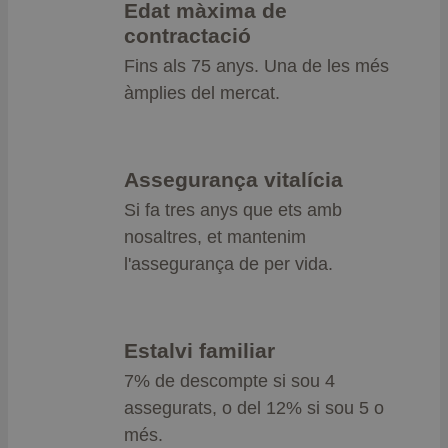
Edat màxima de
contractació
Fins als 75 anys. Una de les més
àmplies del mercat.
Assegurança vitalícia
Si fa tres anys que ets amb
nosaltres, et mantenim
l'assegurança de per vida.
Estalvi familiar
7% de descompte si sou 4
assegurats, o del 12% si sou 5 o
més.