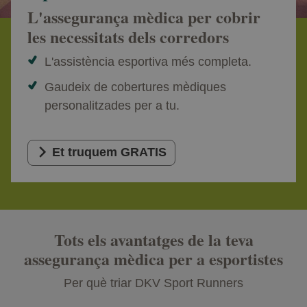
L'assegurança mèdica per cobrir
les necessitats dels corredors
L'assistència esportiva més completa.
Gaudeix de cobertures mèdiques
personalitzades per a tu.
Et truquem GRATIS
Tots els avantatges de la teva
assegurança mèdica per a esportistes
Per què triar DKV Sport Runners