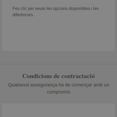
Fes clic per veure les opcions disponibles i les
diferències.
Condicions de contractació
Qualsevol assegurança ha de començar amb un
compromís