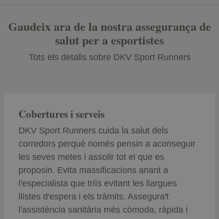
Gaudeix ara de la nostra assegurança de
salut per a esportistes
Tots els detalls sobre DKV Sport Runners
Cobertures i serveis
DKV Sport Runners cuida la salut dels
corredors perquè només pensin a aconseguir
les seves metes i assolir tot el que es
proposin. Evita massificacions anant a
l'especialista que triïs evitant les llargues
llistes d'espera i els tràmits. Assegura't
l'assistència sanitària més còmoda, ràpida i