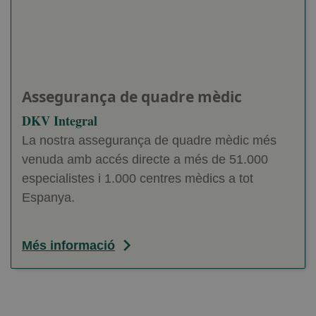
Assegurança de quadre mèdic
DKV Integral
La nostra assegurança de quadre mèdic més
venuda amb accés directe a més de 51.000
especialistes i 1.000 centres mèdics a tot
Espanya.
Més informació